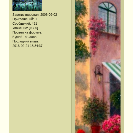
Зарегистрирован
: 2008-09-02
Приглашений:
0
Сообщений:
431
Уважение:
[+0/-0]
Провел на форуме:
5 дней 14 часов
Последний визит:
2016-02-21 18:34:37